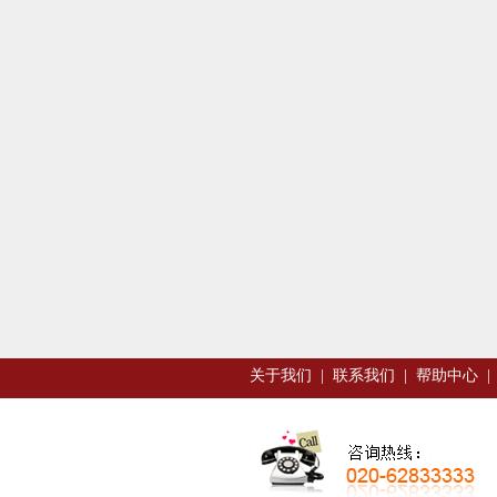
关于我们
|
联系我们
|
帮助中心
|