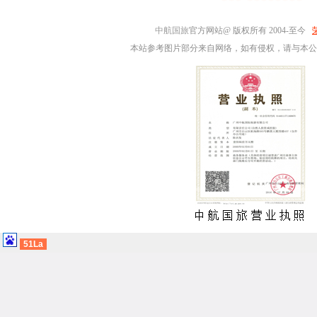
中航国旅
官方网站@ 版权所有 2004-至今
本站参考图片部分来自网络，如有侵权，请与本公
51La