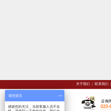
关于我们
|
联系我们
请您留言
感谢您的关注，当前客服人员不在