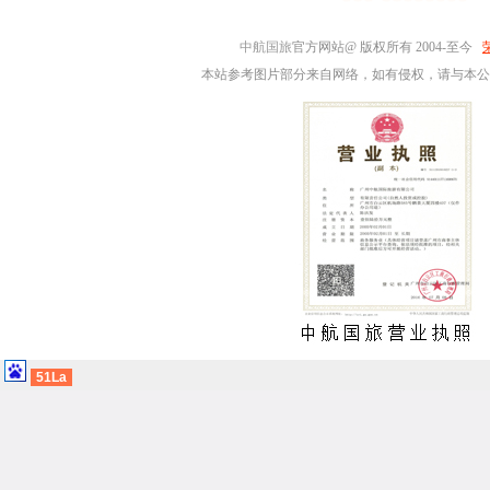
中航国旅
官方网站@ 版权所有 2004-至今
本站参考图片部分来自网络，如有侵权，请与本公
51La