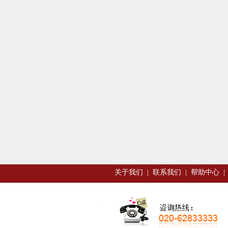
关于我们
|
联系我们
|
帮助中心
|