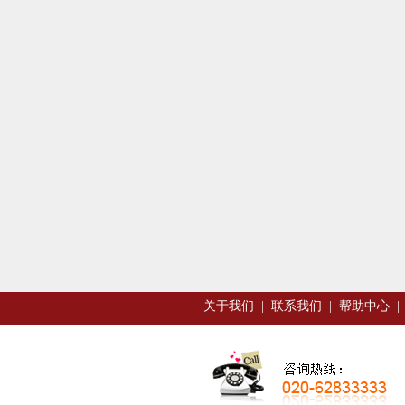
关于我们
|
联系我们
|
帮助中心
|