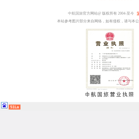
中航国旅
官方网站@ 版权所有 2004-至今
本站参考图片部分来自网络，如有侵权，请与本公
51La