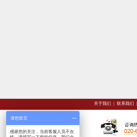
关于我们
|
联系我们
请您留言
感谢您的关注，当前客服人员不在