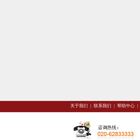
关于我们
|
联系我们
|
帮助中心
|