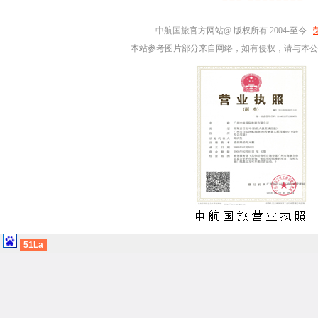
中航国旅
官方网站@ 版权所有 2004-至今
本站参考图片部分来自网络，如有侵权，请与本公
51La