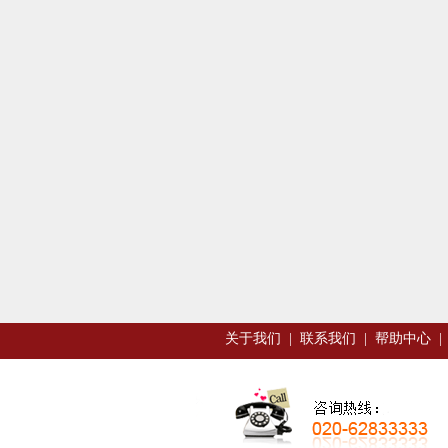
关于我们
|
联系我们
|
帮助中心
|