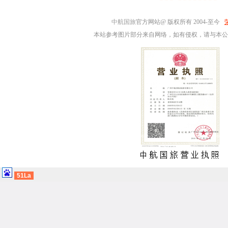
中航国旅
官方网站@ 版权所有 2004-至今
本站参考图片部分来自网络，如有侵权，请与本公
51La