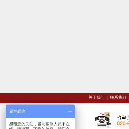
关于我们
|
联系我们
请您留言
感谢您的关注，当前客服人员不在