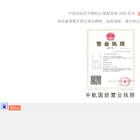
中航国旅
官方网站@ 版权所有 2004-至今
本站参考图片部分来自网络，如有侵权，请与本公
51La