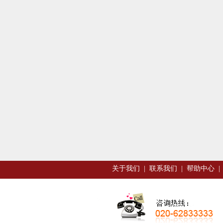
关于我们
|
联系我们
|
帮助中心
|