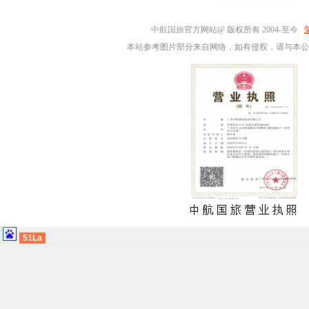
中航国旅
官方网站@ 版权所有 2004-至今
本站参考图片部分来自网络，如有侵权，请与本公
51La