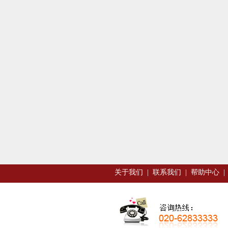
关于我们
|
联系我们
|
帮助中心
|