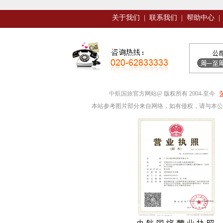
关于我们
|
联系我们
|
帮助中心
|
中航国旅
官方网站@ 版权所有 2004-至今
本站参考图片部分来自网络，如有侵权，请与本公