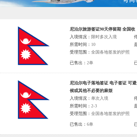
尼泊尔旅游签证90天停留期 全国收
入境情况：
限时多次入境
所需时间：
10
受理范围：
全国各地签发的护照
已售出：
2单
尼泊尔电子落地签证 电子签证 可
候或其他不必要的麻烦
入境情况：
单次入境
所需时间：
2-3
受理范围：
全国各地签发的护照
已售出：
6单