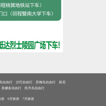
岛自由行
沙巴自由行
苏梅岛自由行
留尼
美娜多自由行
民丹岛自由行
旅游
6月旅游
7月旅游