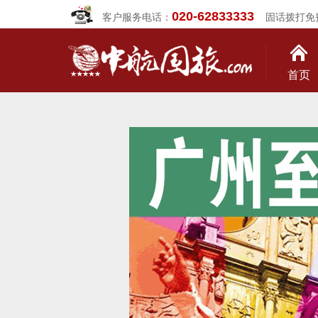
020-62833333
客户服务电话：
固话拨打免
首页