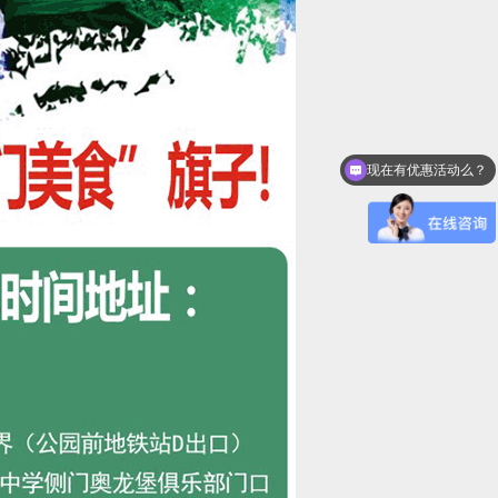
现在有优惠活动么？