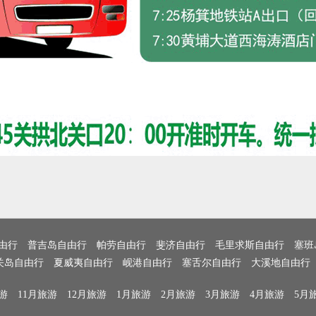
由行
普吉岛自由行
帕劳自由行
斐济自由行
毛里求斯自由行
塞班
关岛自由行
夏威夷自由行
岘港自由行
塞舌尔自由行
大溪地自由行
游
11月旅游
12月旅游
1月旅游
2月旅游
3月旅游
4月旅游
5月