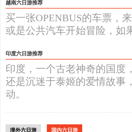
越南六日游推荐
买一张OPENBUS的车票
或是公共汽车开始冒险，如
印度六日游推荐
印度，一个古老神奇的国度
还是沉迷于泰姬的爱情故事
动。
境外六日游
国内六日游