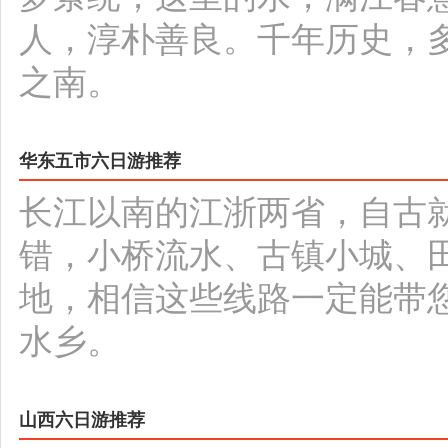
人，淳朴善良。千年历史，
之南。
华东五市六日游推荐
长江以南的江浙两省，自古
错，小桥流水、古镇小城、
地，相信这些线路一定能带
水乡。
山西六日游推荐