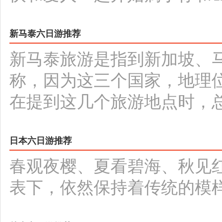
新马泰六日游推荐
新马泰旅游是指到新加坡、
称，因为这三个国家，地理
在提到这几个旅游地点时，
日本六日游推荐
春观夜樱、夏看碧海、秋见
表下，依然保持着传统的模