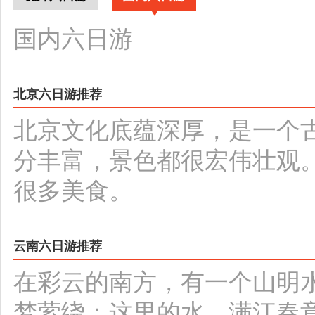
国内六日游
北京六日游推荐
北京文化底蕴深厚，是一个
分丰富，景色都很宏伟壮观
很多美食。
云南六日游推荐
在彩云的南方，有一个山明
梦萦绕；这里的水，满江春