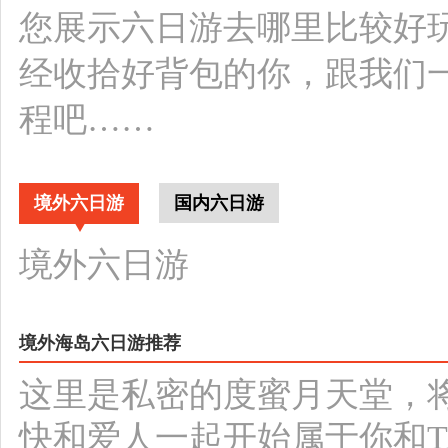
您展示六日游去哪里比较好
经收拾好背包的你，跟我们
程吧……
境外六日游
国内六日游
境外六日游
境外海岛六日游推荐
这里是私密的度蜜月天堂，
快和爱人一起开始属于你和T