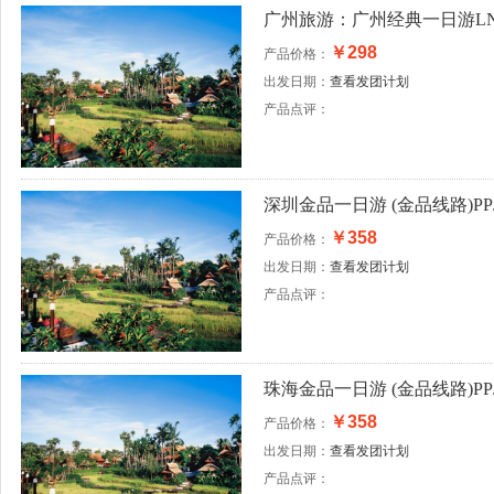
广州旅游：广州经典一日游LN
￥298
产品价格：
出发日期：
查看发团计划
产品点评：
深圳金品一日游 (金品线路)PP
￥358
产品价格：
出发日期：
查看发团计划
产品点评：
珠海金品一日游 (金品线路)PP
￥358
产品价格：
出发日期：
查看发团计划
产品点评：