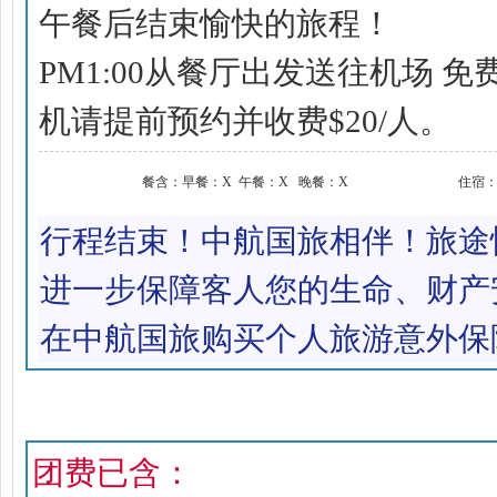
午餐后结束愉快的旅程！
PM1:00从餐厅出发送往机场 
机请提前预约并收费$20/人。
餐含：
早餐：X 午餐：X 晚餐：X
住宿
行程结束！中航国旅相伴！旅途
进一步保障客人您的生命、财产
在中航国旅购买个人旅游意外保
报价标准
团费已含：