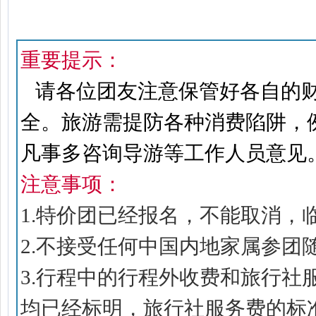
旅途中增加一份乐趣。如果行
重要提示
加 【完全自愿原则，绝不强迫
重要提示：
请各位团友注意保管好各自的
全。旅游需提防各种消费陷阱，
凡事多咨询导游等工作人员意见
注意事项：
1.特价团已经报名，不能取消，
2.不接受任何中国内地家属参团
3.行程中的行程外收费和旅行
均已经标明，旅行社服务费的标准