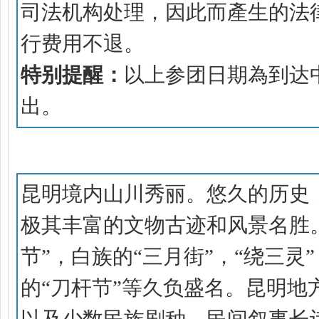
司法机构处理，因此而產生的法
行费用不退。
特别提醒：
以上参团日期為到达
出。
目的地概况
昆明境内山川秀丽。悠久的历史
极其丰富的文物古迹和风景名胜
节”，白族的“三月街”，“绕三灵
的“刀杆节”等久负盛名。昆明