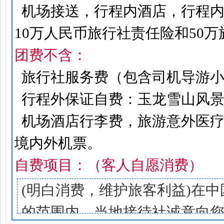
机场接送，行程内酒店，行程内
10万人民币旅行社责任险和50
团费不含：
旅行社服务费（包含司机导游小费）
行程外保证自费：玉龙雪山风景区+
机场酒店行李费，旅游意外医疗
境内外机票。
自费项目：（客人自愿消费）
(明白消费，维护旅客利益)在
的范围内，当地接待社诚意向