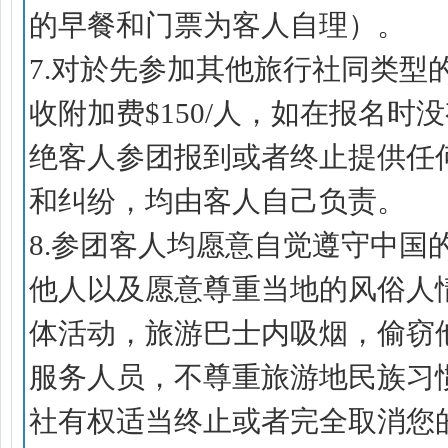
的早餐和门票为客人自理）。
7.对於先参加其他旅行社同类
收附加费$150/人，如在报名
绝客人参团报到或者终止提供任
和纠纷，均由客人自己负责。
8.参团客人均愿意自觉遵守中
他人以及愿意尊重当地的风俗人
体活动，旅游巴士内吸烟，偷窃
服务人员，不尊重旅游地民族习
社有权适当终止或者完全取消您