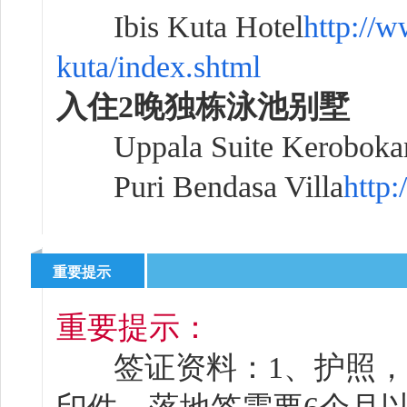
Ibis Kuta Hotel
http://w
kuta/index.shtml
入住2晚独栋泳池别墅
Uppala Suite Keroboka
Puri Bendasa Villa
http
重要提示
重要提示：
签证资料：1、护照， 2