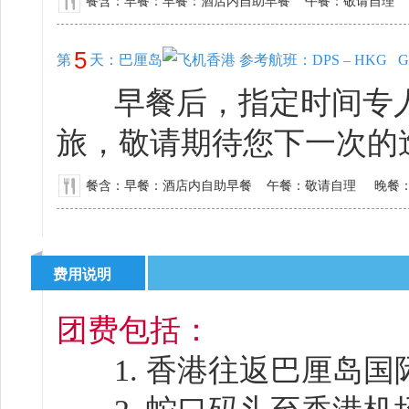
餐含：早餐：早餐：酒店内自助早餐 午餐：敬请自理
5
第
天：
巴厘岛
香港 参考航班：DPS – HKG GA85
早餐后，指定时间专人
旅，敬请期待您下一次的
餐含：早餐：酒店内自助早餐 午餐：敬请自理 晚餐
费用说明
团费包括：
1. 香港往返巴厘岛国