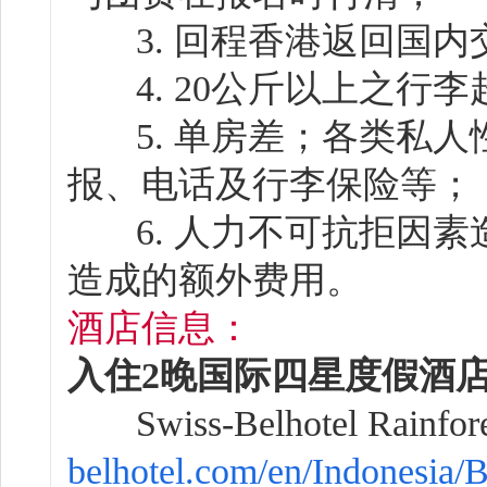
3. 回程香港返回国内
4. 20公斤以上之行李
5. 单房差；各类私人
报、电话及行李保险等；
6. 人力不可抗拒因素
造成的额外费用。
酒店信息：
入住2晚国际四星度假酒
Swiss-Belhotel Rainfore
belhotel.com/en/Indonesia/Ba