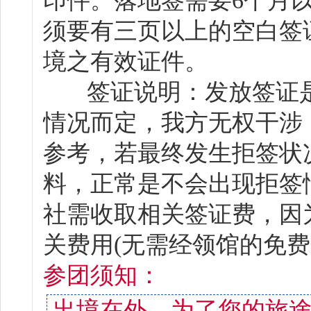
印件。落地签需要6个月
须要有三页以上的空白签
境之有效证件。
签证说明：发放签证是
情况而定，我方无权干涉
参考，若最终发生拒签状
料，正常是不会出现拒签
社需收取相关签证费，因
关费用(无需经领馆的免费
参团须知：
出境在外，为了您的旅