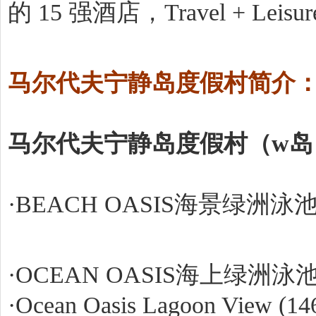
的 15 强酒店，Travel + Lei
马尔代夫宁静岛度假村简介
马尔代夫宁静岛度假村（w岛）
·BEACH OASIS海景绿洲泳池别
·OCEAN OASIS海上绿洲泳池
·Ocean Oasis Lagoon View (