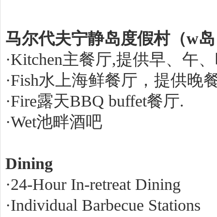
马尔代夫宁静岛度假村（w岛
·Kitchen主餐厅,提供早、午
·Fish水上海鲜餐厅，提供
·Fire露天BBQ buffet餐厅.
·Wet池畔酒吧
Dining
·24-Hour In-retreat Dining
·Individual Barbecue Stations