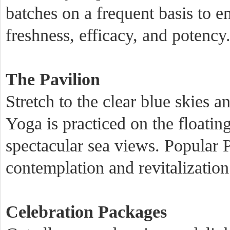
batches on a frequent basis to e
freshness, efficacy, and potency
The Pavilion
Stretch to the clear blue skies an
Yoga is practiced on the floatin
spectacular sea views. Popular P
contemplation and revitalization
Celebration Packages