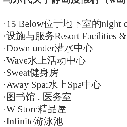
·15 Below位于地下室的night c
·设施与服务Resort Facilities & S
·Down under潜水中心
·Wave水上活动中心
·Sweat健身房
·Away Spa:水上Spa中心
·图书馆 , 医务室
·W Store精品屋
·Infinite游泳池