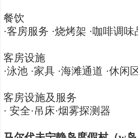
餐饮
·客房服务 ·烧烤架 ·咖啡调味品
客房设施
·泳池 ·家具 ·海滩通道 ·休闲
客房设施及服务
· 安全·吊床·烟雾探测器
马尔代夫宁静岛度假村（w岛