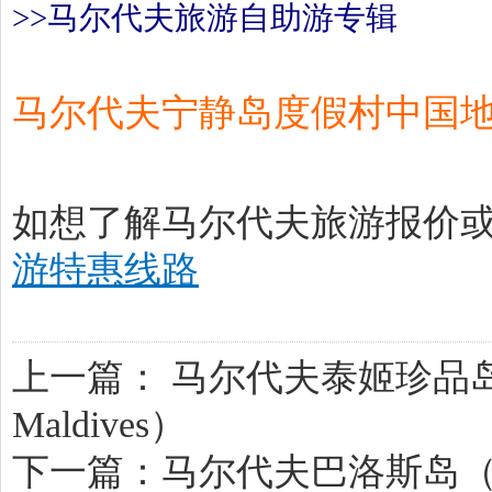
>>马尔代夫旅游自助游专辑
马尔代夫宁静岛度假村中国地区预订
如想了解
马尔代夫旅游报价
游特惠线路
上一篇：
马尔代夫泰姬珍品岛/泰姬魅
Maldives）
下一篇：
马尔代夫巴洛斯岛（Baro