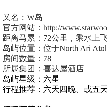
又名：W岛
官方网站：
http://www.starwoo
距离马累：72公里，乘水上飞
岛屿位置：位于North Ari At
房间数量：78
所属集团：喜达屋酒店
岛屿星级：六星
行程推荐：六天四晚、或五