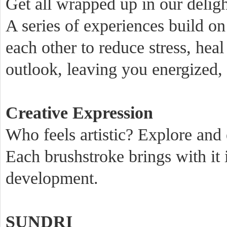
Get all wrapped up in our deligh
A series of experiences build on
each other to reduce stress, heal
outlook, leaving you energized
Creative Expression
Who feels artistic? Explore and 
Each brushstroke brings with it i
development.
SUNDRI